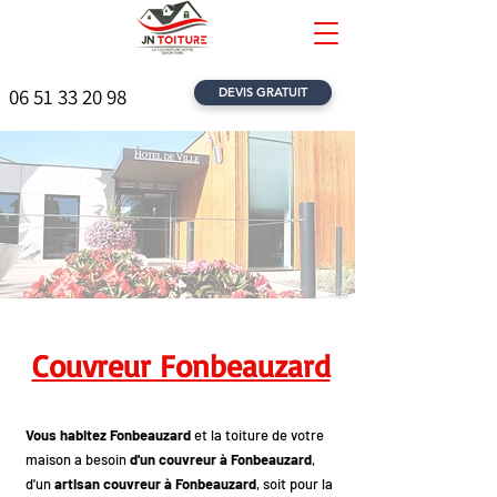
06 51 33 20 98
DEVIS GRATUIT
Couvreur Fonbeauzard
Vous habitez Fonbeauzard
et la toiture de votre
maison a besoin
d'un couvreur à Fonbeauzard
,
d'un
artisan couvreur à Fonbeauzard
, soit pour la